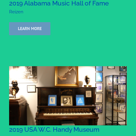
2019 Alabama Music Hall of Fame
Reizen
LEARN MORE
2019 USA W.C. Handy Museum