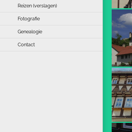
Reizen (verslagen)
Fotografie
Genealogie
Contact