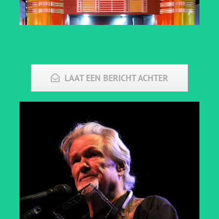
LAAT EEN BERICHT ACHTER