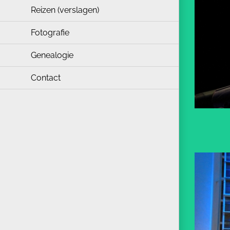
Reizen (verslagen)
Fotografie
Genealogie
Contact