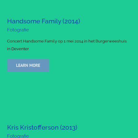
Handsome Family (2014)
Fotografie
Concert Handsome Family op 1 mei 2014 in het Burgerweeshuis
in Deventer
LEARN MORE
Kris Kristofferson (2013)
Fotografie