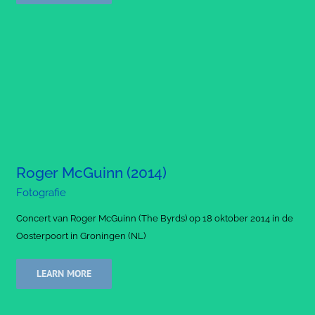
Roger McGuinn (2014)
Fotografie
Concert van Roger McGuinn (The Byrds) op 18 oktober 2014 in de
Oosterpoort in Groningen (NL)
LEARN MORE