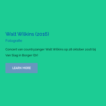
Walt Wilkins (2016)
Fotografie
Concert van countryzanger Walt Wilkins op 28 oktober 2016 bij
Van Slag in Borger (Dr)
LEARN MORE