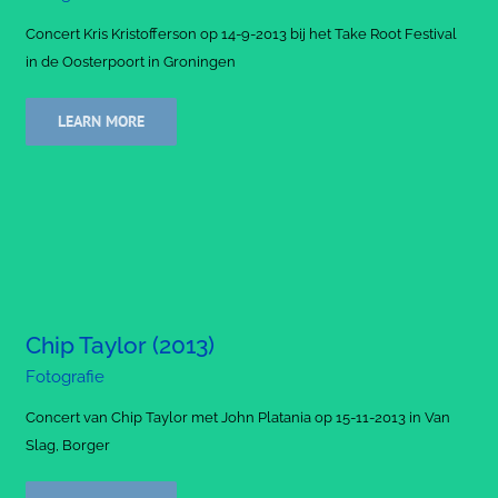
Concert Kris Kristofferson op 14-9-2013 bij het Take Root Festival
in de Oosterpoort in Groningen
LEARN MORE
Chip Taylor (2013)
Fotografie
Concert van Chip Taylor met John Platania op 15-11-2013 in Van
Slag, Borger